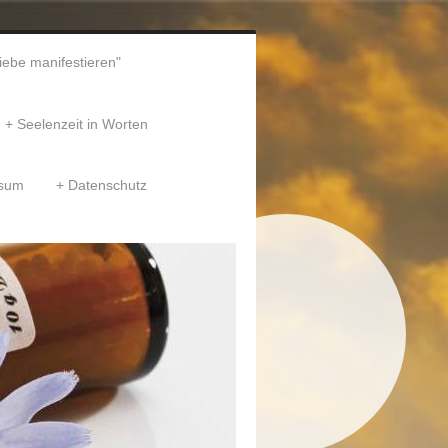
liebe manifestieren"
Seelenzeit in Worten
ssum
Datenschutz