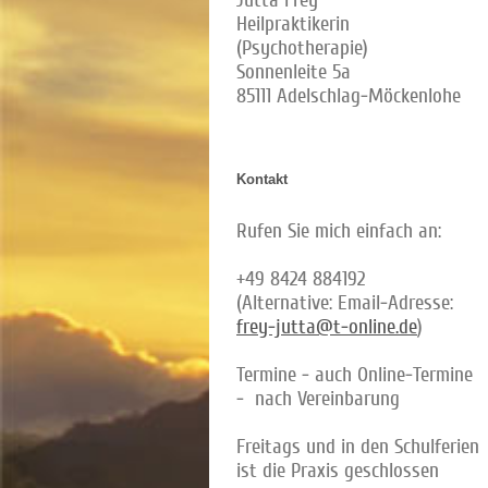
Heilpraktikerin
(Psychotherapie)
Sonnenleite 5a
85111 Adelschlag-Möckenlohe
Kontakt
Rufen Sie mich einfach an:
+49 8424 884192
(Alternative: Email-Adresse:
frey-jutta@t-online.de
)
Termine - auch Online-Termine
- nach Vereinbarung
Freitags und in den Schulferien
ist die Praxis geschlossen