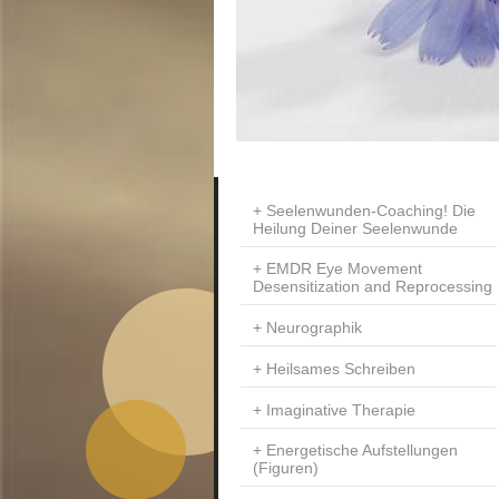
Seelenwunden-Coaching! Die
Heilung Deiner Seelenwunde
EMDR Eye Movement
Desensitization and Reprocessing
Neurographik
Heilsames Schreiben
Imaginative Therapie
Energetische Aufstellungen
(Figuren)