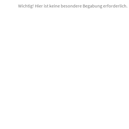
Wichtig! Hier ist keine besondere Begabung erforderlich.