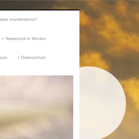
liebe manifestieren"
Seelenzeit in Worten
ssum
Datenschutz