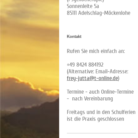
Sonnenleite 5a
85111 Adelschlag-Möckenlohe
Kontakt
Rufen Sie mich einfach an:
+49 8424 884192
(Alternative: Email-Adresse:
frey-jutta@t-online.de
)
Termine - auch Online-Termine
- nach Vereinbarung
Freitags und in den Schulferien
ist die Praxis geschlossen