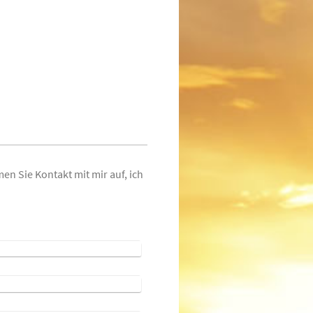
n Sie Kontakt mit mir auf, ich