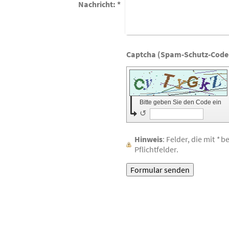
Nachricht:
*
Bitte geben Sie den Code ein
↺
Hinweis
: Felder, die mit
*
be
Pflichtfelder.