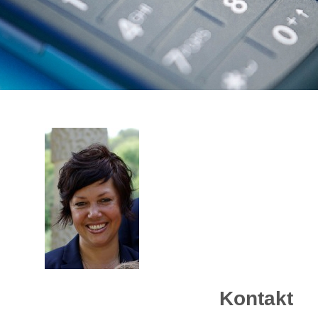
Kontakt