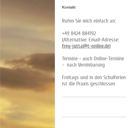
Kontakt
Rufen Sie mich einfach an:
+49 8424 884192
(Alternative: Email-Adresse:
frey-jutta@t-online.de
)
Termine - auch Online-Termine
- nach Vereinbarung
Freitags und in den Schulferien
ist die Praxis geschlossen