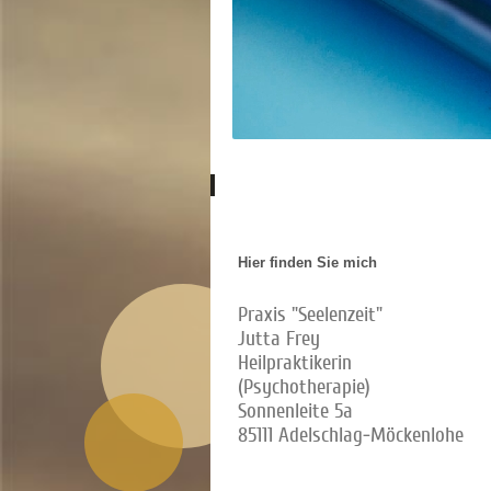
Hier finden Sie mich
Praxis "Seelenzeit"
Jutta Frey
Heilpraktikerin
(Psychotherapie)
Sonnenleite 5a
85111 Adelschlag-Möckenlohe